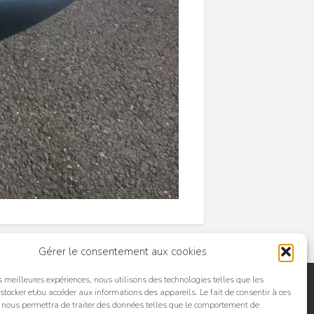
Gérer le consentement aux cookies
es meilleures expériences, nous utilisons des technologies telles que les
stocker et/ou accéder aux informations des appareils. Le fait de consentir à ces
 nous permettra de traiter des données telles que le comportement de