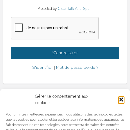
Protected by
CleanTalk Anti-Spam
S'identifier
|
Mot de passe perdu ?
Gérer le consentement aux
cookies
Pour offrir les meilleures expériences, nous utilisons des technologies telles
que les cookies pour stocker et/ou accéder aux informations des appareils. Le
fait de consentir à ces technologies nous permettra de traiter des données