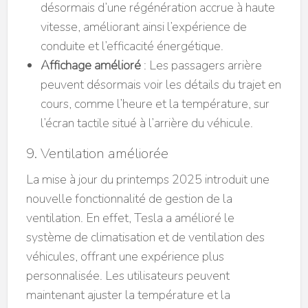
désormais d’une régénération accrue à haute
vitesse, améliorant ainsi l’expérience de
conduite et l’efficacité énergétique.
Affichage amélioré
: Les passagers arrière
peuvent désormais voir les détails du trajet en
cours, comme l’heure et la température, sur
l’écran tactile situé à l’arrière du véhicule.
9. Ventilation améliorée
La mise à jour du printemps 2025 introduit une
nouvelle fonctionnalité de gestion de la
ventilation. En effet, Tesla a amélioré le
système de climatisation et de ventilation des
véhicules, offrant une expérience plus
personnalisée. Les utilisateurs peuvent
maintenant ajuster la température et la