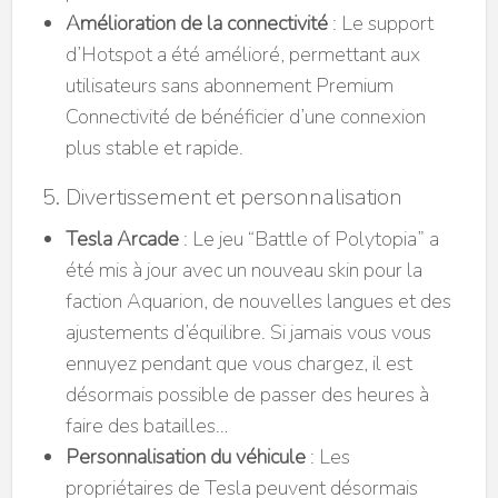
Amélioration de la connectivité
: Le support
d’Hotspot a été amélioré, permettant aux
utilisateurs sans abonnement Premium
Connectivité de bénéficier d’une connexion
plus stable et rapide.
5. Divertissement et personnalisation
Tesla Arcade
: Le jeu “Battle of Polytopia” a
été mis à jour avec un nouveau skin pour la
faction Aquarion, de nouvelles langues et des
ajustements d’équilibre. Si jamais vous vous
ennuyez pendant que vous chargez, il est
désormais possible de passer des heures à
faire des batailles…
Personnalisation du véhicule
: Les
propriétaires de Tesla peuvent désormais