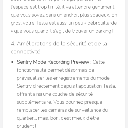
l’espace est trop limité, il va attendre gentiment
que vous soyez dans un endroit plus spacieux. En
gros, votre Tesla est aussi un peu « débrouillarde
» que vous quand il s’agit de trouver un parking !
4. Améliorations de la sécurité et de la
connectivité
Sentry Mode Recording Preview
: Cette
fonctionnalité permet désormais de
prévisualiser les enregistrements du mode
Sentry directement depuis l’application Tesla,
offrant ainsi une couche de sécurité
supplémentaire. Vous pourriez presque
remplacer les caméras de surveillance du
quartier… mais, bon, c’est mieux d’être
prudent !