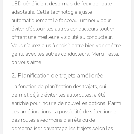
LED bénéficient désormais de feux de route
adaptatifs. Cette technologie ajuste
automatiquement le faisceau lumineux pour
éviter d’éblouir les autres conducteurs tout en
offrant une meilleure visibilité au conducteur.
Vous n’aurez plus à choisir entre bien voir et être
gentil avec les autres conducteurs. Merci Tesla,
on vous aime !
2. Planification de trajets améliorée
La fonction de planification des trajets, qui
permet déjà d’éviter les autoroutes, a été
enrichie pour inclure de nouvelles options. Parmi
ces améliorations, la possibilité de sélectionner
des routes avec moins d’arrêts ou de
personnaliser davantage les trajets selon les