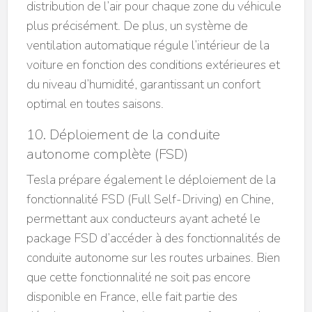
distribution de l’air pour chaque zone du véhicule
plus précisément. De plus, un système de
ventilation automatique régule l’intérieur de la
voiture en fonction des conditions extérieures et
du niveau d’humidité, garantissant un confort
optimal en toutes saisons.
10. Déploiement de la conduite
autonome complète (FSD)
Tesla prépare également le déploiement de la
fonctionnalité FSD (Full Self-Driving) en Chine,
permettant aux conducteurs ayant acheté le
package FSD d’accéder à des fonctionnalités de
conduite autonome sur les routes urbaines. Bien
que cette fonctionnalité ne soit pas encore
disponible en France, elle fait partie des