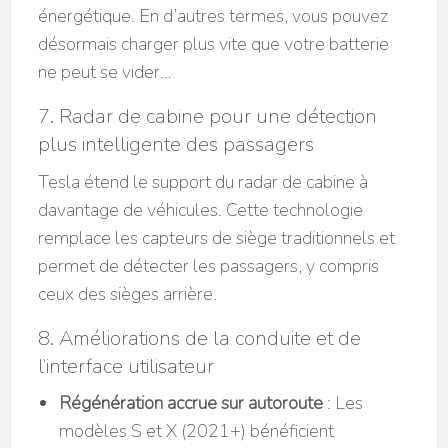
énergétique. En d’autres termes, vous pouvez
désormais charger plus vite que votre batterie
ne peut se vider…
7. Radar de cabine pour une détection
plus intelligente des passagers
Tesla étend le support du radar de cabine à
davantage de véhicules. Cette technologie
remplace les capteurs de siège traditionnels et
permet de détecter les passagers, y compris
ceux des sièges arrière.
8. Améliorations de la conduite et de
l’interface utilisateur
Régénération accrue sur autoroute
: Les
modèles S et X (2021+) bénéficient