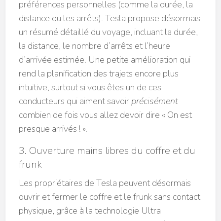
préférences personnelles (comme la durée, la
distance ou les arrêts). Tesla propose désormais
un résumé détaillé du voyage, incluant la durée,
la distance, le nombre d’arrêts et l’heure
d’arrivée estimée. Une petite amélioration qui
rend la planification des trajets encore plus
intuitive, surtout si vous êtes un de ces
conducteurs qui aiment savoir
précisément
combien de fois vous allez devoir dire « On est
presque arrivés ! ».
3. Ouverture mains libres du coffre et du
frunk
Les propriétaires de Tesla peuvent désormais
ouvrir et fermer le coffre et le frunk sans contact
physique, grâce à la technologie Ultra