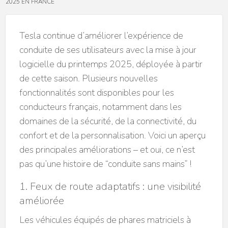
2025 EN FRANCE
Tesla continue d’améliorer l’expérience de
conduite de ses utilisateurs avec la mise à jour
logicielle du printemps 2025, déployée à partir
de cette saison. Plusieurs nouvelles
fonctionnalités sont disponibles pour les
conducteurs français, notamment dans les
domaines de la sécurité, de la connectivité, du
confort et de la personnalisation. Voici un aperçu
des principales améliorations – et oui, ce n’est
pas qu’une histoire de “conduite sans mains” !
1. Feux de route adaptatifs : une visibilité
améliorée
Les véhicules équipés de phares matriciels à