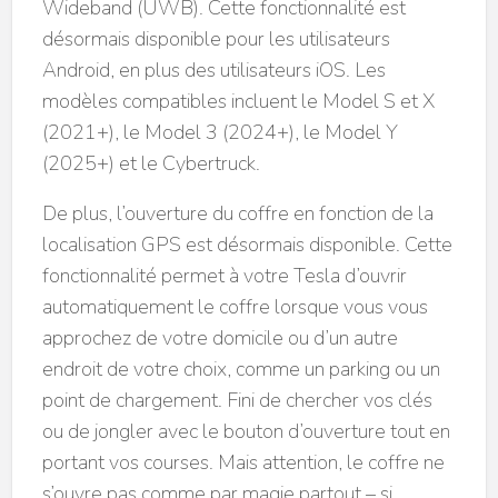
Wideband (UWB). Cette fonctionnalité est
désormais disponible pour les utilisateurs
Android, en plus des utilisateurs iOS. Les
modèles compatibles incluent le Model S et X
(2021+), le Model 3 (2024+), le Model Y
(2025+) et le Cybertruck.
De plus, l’ouverture du coffre en fonction de la
localisation GPS est désormais disponible. Cette
fonctionnalité permet à votre Tesla d’ouvrir
automatiquement le coffre lorsque vous vous
approchez de votre domicile ou d’un autre
endroit de votre choix, comme un parking ou un
point de chargement. Fini de chercher vos clés
ou de jongler avec le bouton d’ouverture tout en
portant vos courses. Mais attention, le coffre ne
s’ouvre pas comme par magie partout – si