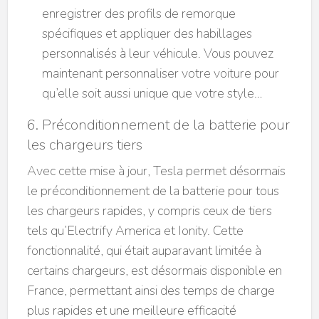
enregistrer des profils de remorque
spécifiques et appliquer des habillages
personnalisés à leur véhicule. Vous pouvez
maintenant personnaliser votre voiture pour
qu’elle soit aussi unique que votre style…
6. Préconditionnement de la batterie pour
les chargeurs tiers
Avec cette mise à jour, Tesla permet désormais
le préconditionnement de la batterie pour tous
les chargeurs rapides, y compris ceux de tiers
tels qu’Electrify America et Ionity. Cette
fonctionnalité, qui était auparavant limitée à
certains chargeurs, est désormais disponible en
France, permettant ainsi des temps de charge
plus rapides et une meilleure efficacité